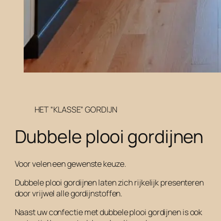
HET “KLASSE” GORDIJN
Dubbele plooi gordijnen
Voor velen een gewenste keuze.
Dubbele plooi gordijnen laten zich rijkelijk presenteren
door vrijwel alle gordijnstoffen.
Naast uw confectie met dubbele plooi gordijnen is ook