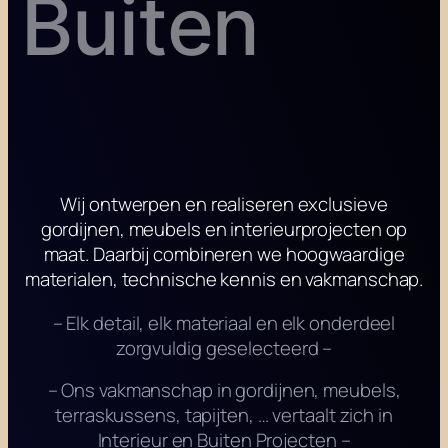
Buiten
Wij ontwerpen en realiseren exclusieve
gordijnen, meubels en interieurprojecten op
maat. Daarbij combineren we hoogwaardige
materialen, technische kennis en vakmanschap.
– Elk detail, elk materiaal en elk onderdeel
zorgvuldig geselecteerd –
– Ons vakmanschap in gordijnen, meubels,
terraskussens, tapijten, … vertaalt zich in
Interieur en Buiten Projecten –