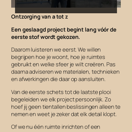
Ontzorging van a tot z
Een geslaagd project begint lang vóór de
eerste stof wordt gekozen.
Daarom luisteren we eerst. We willen
begrijpen hoe je woont, hoe je ruimtes
gebruikt en welke sfeer je wilt creëren. Pas
daarna adviseren we materialen, technieken
en afwerkingen die daar op aansluiten.
Van de eerste schets tot de laatste plooi
begeleiden we elk project persoonlijk. Zo
hoef jij geen tientallen beslissingen alleen te
nemen en weet je zeker dat elk detail klopt.
Of we nu één ruimte inrichten of een