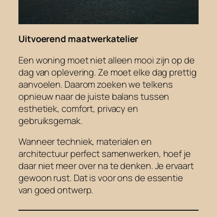
Uitvoerend maatwerkatelier
Een woning moet niet alleen mooi zijn op de
dag van oplevering. Ze moet elke dag prettig
aanvoelen. Daarom zoeken we telkens
opnieuw naar de juiste balans tussen
esthetiek, comfort, privacy en
gebruiksgemak.
Wanneer techniek, materialen en
architectuur perfect samenwerken, hoef je
daar niet meer over na te denken. Je ervaart
gewoon rust. Dat is voor ons de essentie
van goed ontwerp.