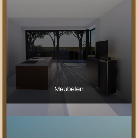
Meubelen