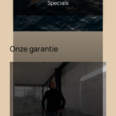
Specials
Onze garantie