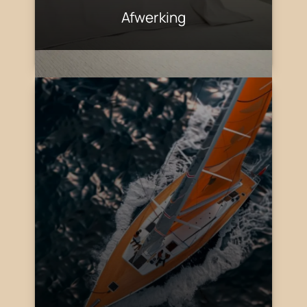
Afwerking