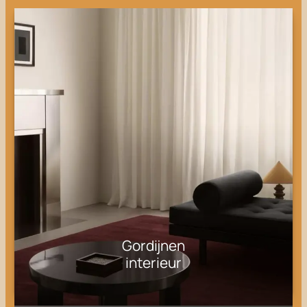
Gordijnen
interieur