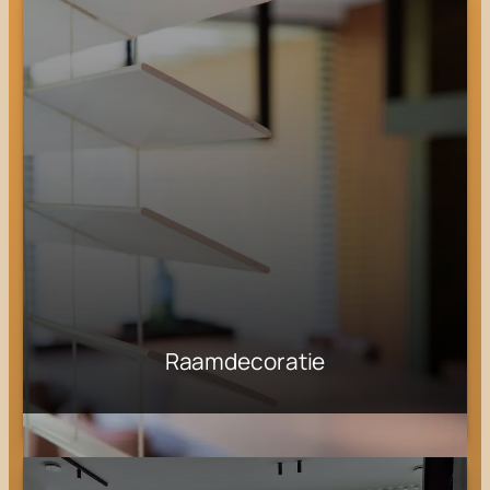
Raamdecoratie