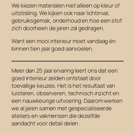
We kiezen materialen niet alleen op kleur of
uitstraling. We kijken ook naar lichtinval,
gebruiksgemak, onderhoud en hoe een stof
zich doorheen de jaren zal gedragen.
Want een mooi interieur moet vandaag én
binnen tien jaar goed aanvoelen.
Meer dan 25 jaar ervaring leert ons dat een
goed interieur zelden ontstaat door
toevallige keuzes. Het is het resultaat van
luisteren, observeren, technisch inzicht en
een nauwkeurige uitvoering. Daarom werken
we al jaren samen met gespecialiseerde
ateliers en vakmensen die dezelfde
aandacht voor detail delen.