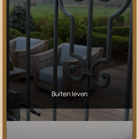
Buiten leven