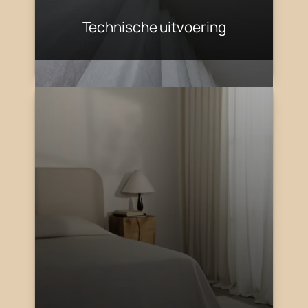
Technische uitvoering