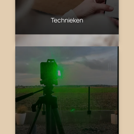
Technieken