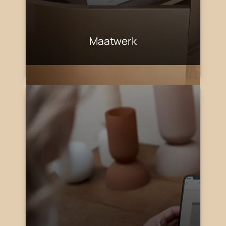
Maatwerk