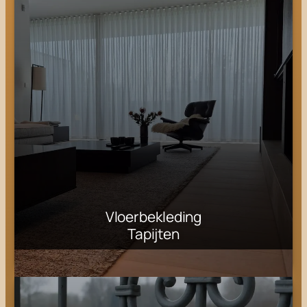
Vloerbekleding
Tapijten