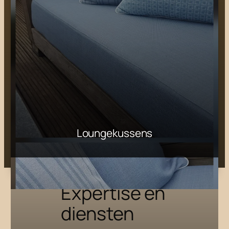
Loungekussens
Expertise en
diensten