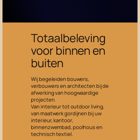
Totaalbeleving
voor binnen en
buiten
Wij begeleiden bouwers,
verbouwers en architecten bij de
afwerking van hoogwaardige
projecten.
Van interieur tot outdoor living,
van maatwerk gordijnen bij uw
interieur, kantoor,
binnenzwembad, poolhous en
technisch textiel.