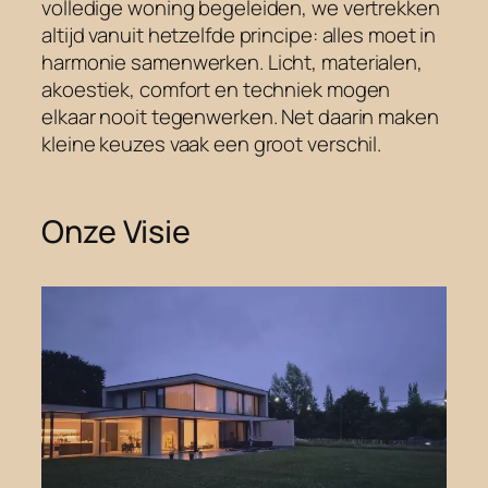
volledige woning begeleiden, we vertrekken
altijd vanuit hetzelfde principe: alles moet in
harmonie samenwerken. Licht, materialen,
akoestiek, comfort en techniek mogen
elkaar nooit tegenwerken. Net daarin maken
kleine keuzes vaak een groot verschil.
Onze Visie