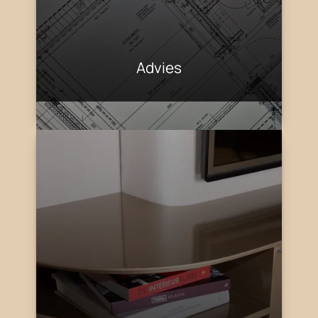
Advies