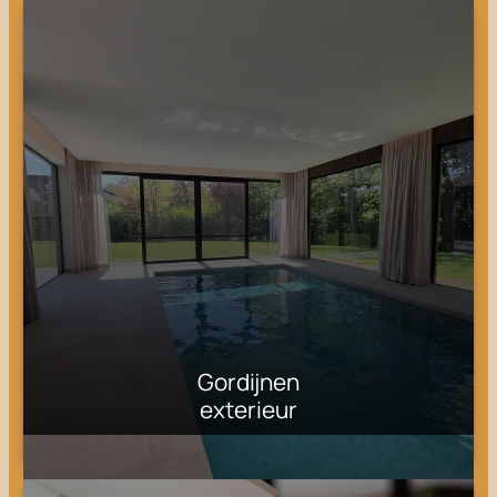
Gordijnen
exterieur