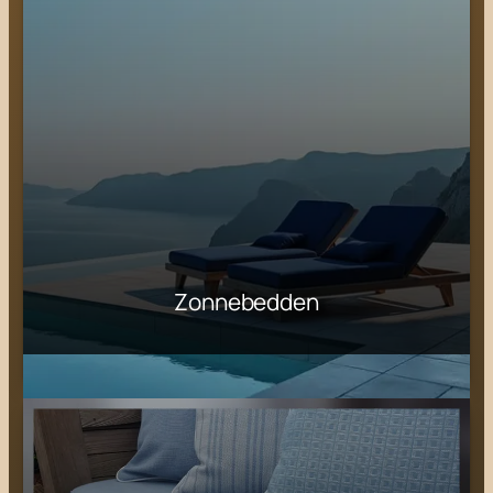
Zonnebedden