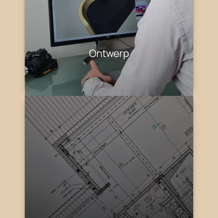
Ontwerp