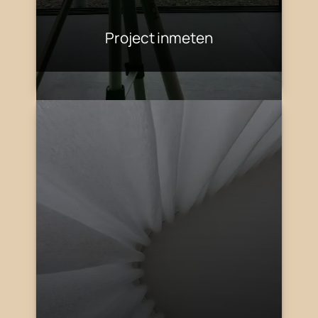
Project inmeten