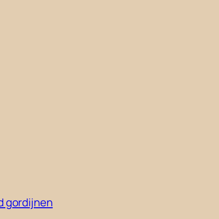
d gordijnen