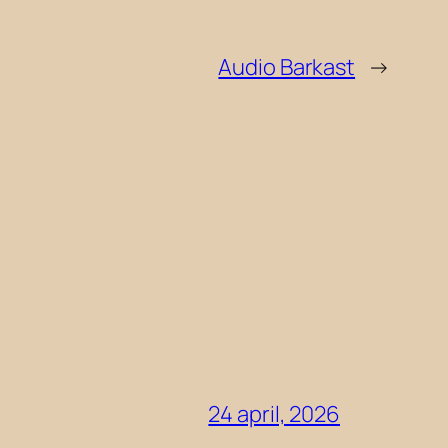
Audio Barkast
→
24 april, 2026