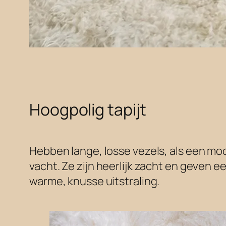
Hoogpolig tapijt
Hebben lange, losse vezels, als een m
vacht. Ze zijn heerlijk zacht en geven e
warme, knusse uitstraling.