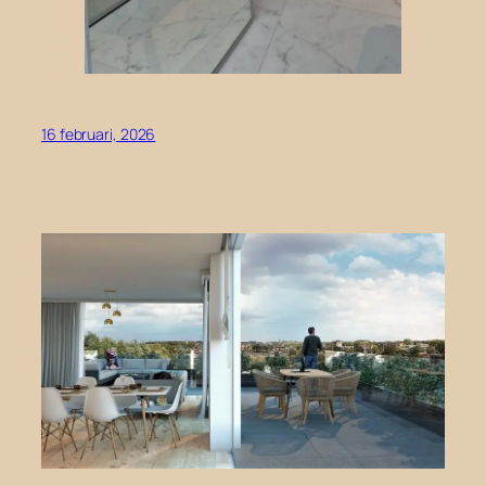
16 februari, 2026