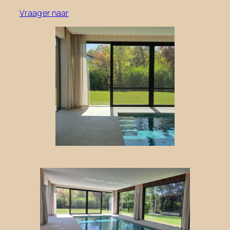
Vraag er naar