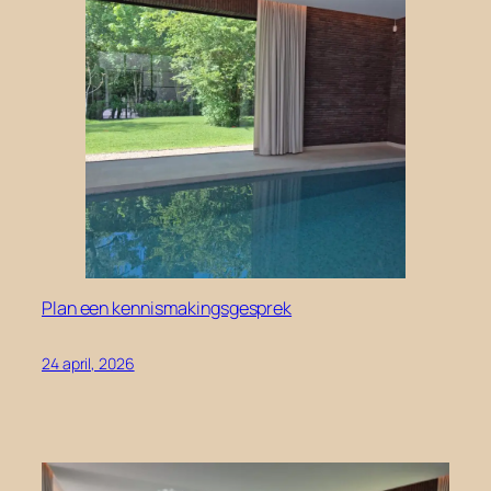
Plan een kennismakingsgesprek
24 april, 2026