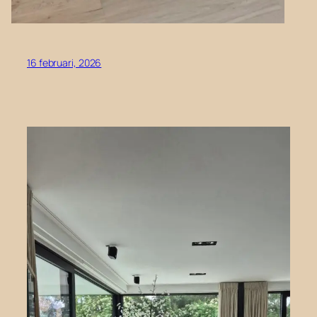
16 februari, 2026