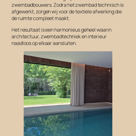
zwembadbouwers. Zodra het zwembad technisch is
afgewerkt, zorgen wij voor de textiele afwerking die
de ruimte compleet maakt.
Het resultaat is een harmonieus geheel waarin
architectuur, zwembadtechniek en interieur
naadloos op elkaar aansluiten.