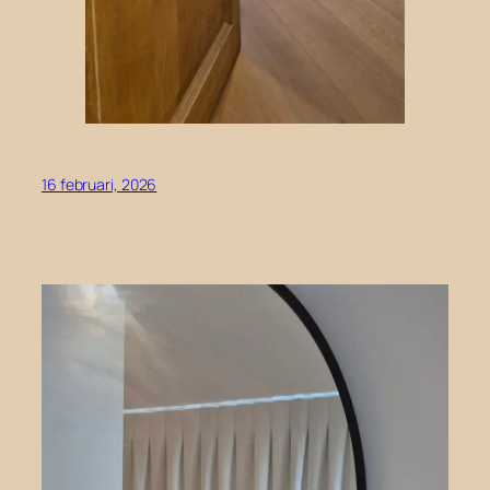
16 februari, 2026