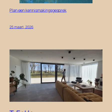
Plan een kennismakingsgesprek
25 maart, 2026