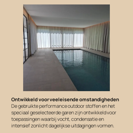
Ontwikkeld voor veeleisende omstandigheden
De gebruikte performance outdoor stoffen en het
speciaal geselecteerde garen zijn ontwikkeld voor
toepassingen waarbij vocht, condensatie en
intensief zonlicht dagelijkse uitdagingen vormen.